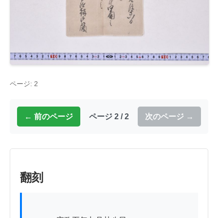
ページ: 2
← 前のページ
ページ 2 / 2
次のページ →
翻刻