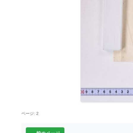
ページ: 2