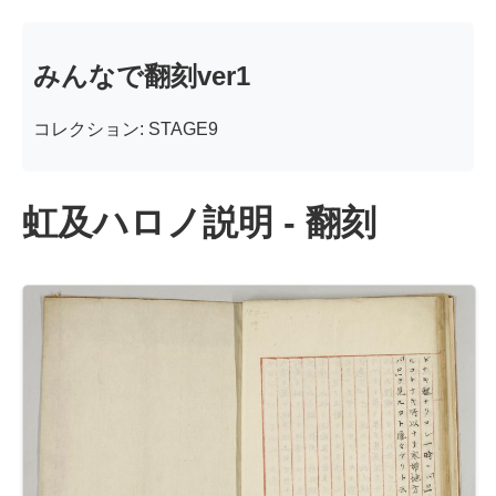
みんなで翻刻ver1
コレクション: STAGE9
虹及ハロノ説明 - 翻刻