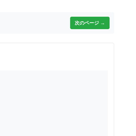
次のページ →