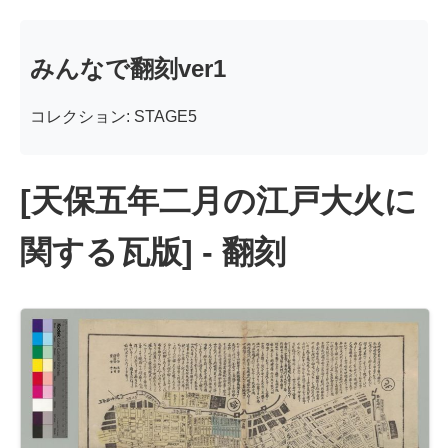
みんなで翻刻ver1
コレクション: STAGE5
[天保五年二月の江戸大火に
関する瓦版] - 翻刻