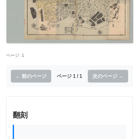
ページ: 1
← 前のページ
ページ 1 / 1
次のページ →
翻刻