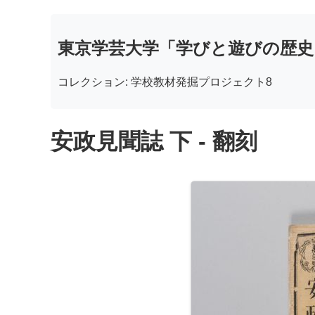
東京学芸大学「学びと遊びの歴史
コレクション: 学校教材発掘プロジェクト8
安政見聞誌 下 - 翻刻