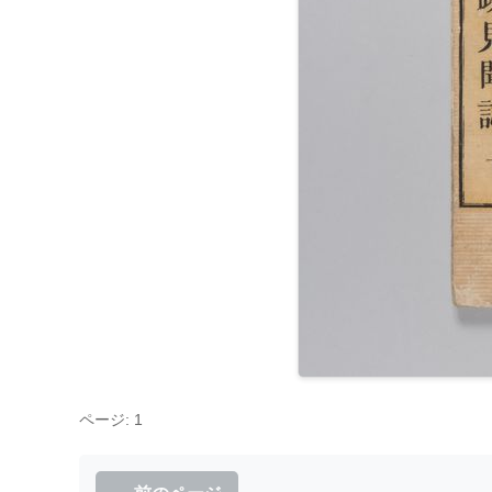
ページ: 1