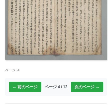
ページ: 4
← 前のページ
ページ 4 / 12
次のページ →