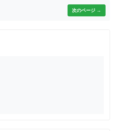
次のページ →