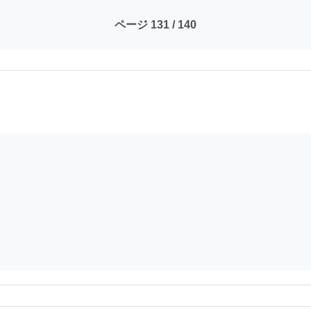
ページ 131 / 140