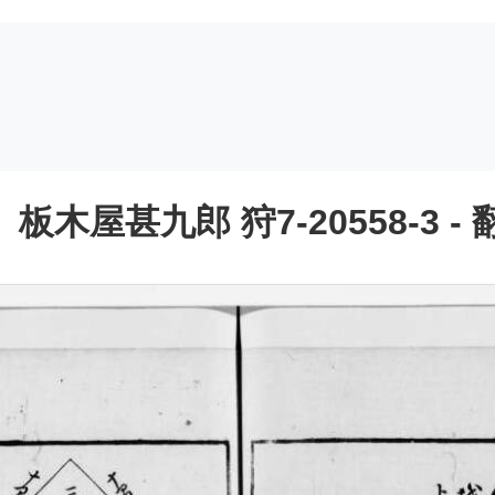
屋甚九郎 狩7-20558-3 - 