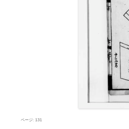
ページ: 131