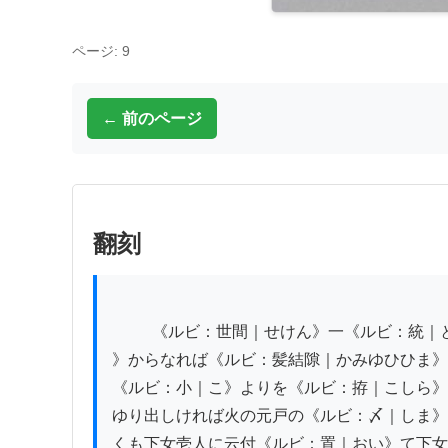
ページ: 9
← 前のページ
翻刻
          《ルビ：世間｜せけん》一《ルビ：統｜とう》《ルビ：騒動｜さうどう》する《ルビ：折｜おり

》からなれば《ルビ：髪結隙｜かみゆひひま》
《ルビ：小｜こ》よりを《ルビ：拵｜こしら》
ゆり出しければ火の元戸の《ルビ：〆｜しま》
くも下女壱人に云付《ルビ：置｜おい》て下女