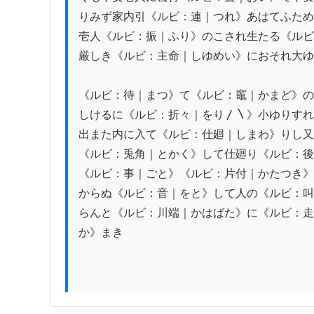
りみず家内引《ルビ：連｜つれ》あはてふため
壱人《ルビ：振｜ふり》のこされ生たる《ルビ
厳しき《ルビ：主命｜しゆめい》におそれ大ゆ
《ルビ：待｜まつ》て《ルビ：竈｜かまど》の
しけるに《ルビ：折々｜をり〳〵》小ゆりすれ
出また内に入て《ルビ：仕廻｜しまわ》りし又
《ルビ：兎角｜とかく》して仕廻り《ルビ：後
《ルビ：事｜ごと》《ルビ：片付｜かたつき》
からぬ《ルビ：音｜をと》して人の《ルビ：叫
らんと《ルビ：川端｜かはばた》に《ルビ：走
か》まき
