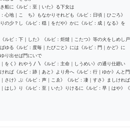
き船に《ルビ：至｜いた》る下女は

：心地｜こゝち》もなかりそれども《ルビ：日頃｜ひごろ》

りの少？し《ルビ：穏｜をだや》かに《ルビ：成｜なる》を

《ルビ：下｜した》《ルビ：炬燵｜こたつ》等の火をしめし戸
ばゆる《ルビ：度毎｜たびごと》には《ルビ：門｜かど》に

ゆり出せば門にいで

｜をく》れやう〳〵《ルビ：主命｜しうめい》の通り仕廻い

ければ《ルビ：跡｜あと》より舟へ《ルビ：行｜ゆか》んと門
｜さけ》ぶ《ルビ：声｜こゑ》《ルビ：凄｜すさ》ましければ
｜はし》り《ルビ：至｜いた》りけるに《ルビ：早｜はや》《