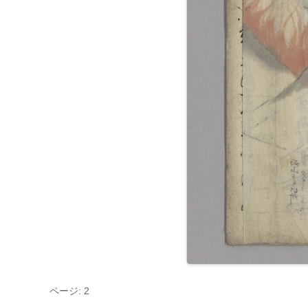
ページ: 2