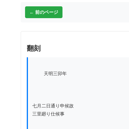
← 前のページ
翻刻
          天明三卯年　　　　　　　　　　　　　　　　　　　　　　　　　　　　　　　　　　　　　　追分宿

　　　　　　　　　　　　　　　　　　　　　
七月二日通り申候故　　　　　　　　　　　　
三里廻り仕候事　　　　　　　　　　　　　　