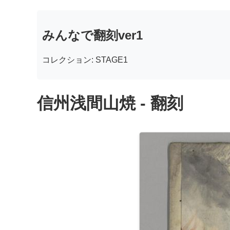
みんなで翻刻ver1
コレクション: STAGE1
信州浅間山焼 - 翻刻