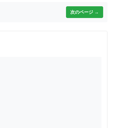
次のページ →