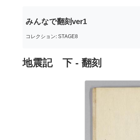
みんなで翻刻ver1
コレクション: STAGE8
地震記 下 - 翻刻