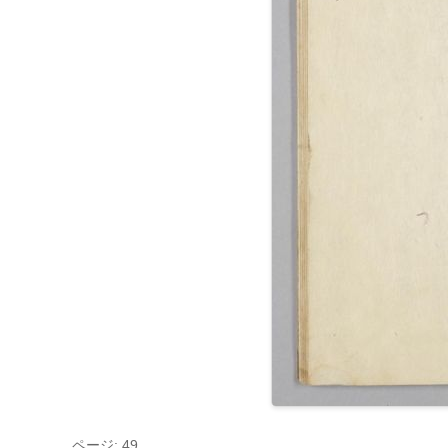
ページ: 49