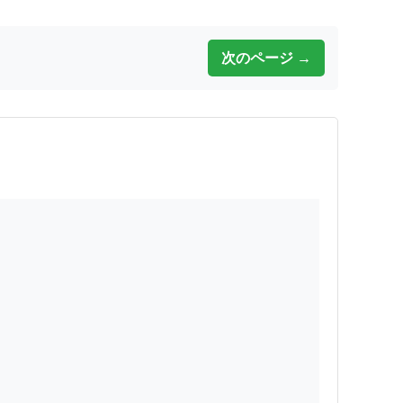
次のページ →