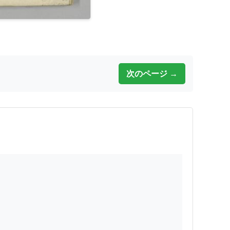
次のページ →