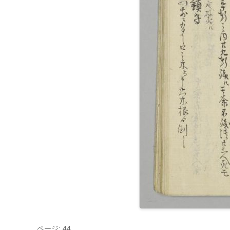
ページ: 44