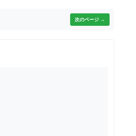
次のページ →