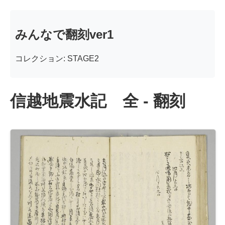
みんなで翻刻ver1
コレクション: STAGE2
信越地震水記 全 - 翻刻