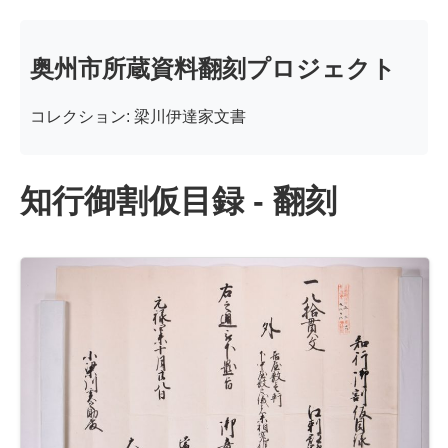
奥州市所蔵資料翻刻プロジェクト
コレクション: 梁川伊達家文書
知行御割仮目録 - 翻刻