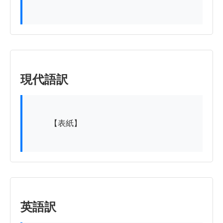
現代語訳
          【表紙】

英語訳