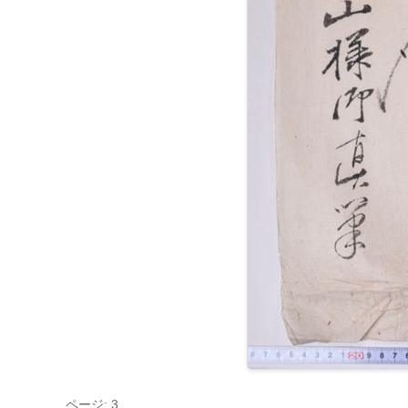
ページ: 3