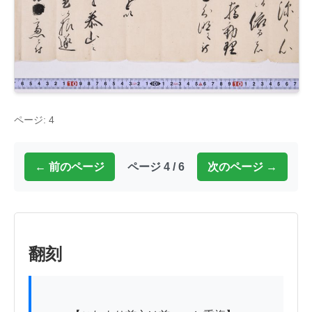
ページ: 4
← 前のページ
ページ 4 / 6
次のページ →
翻刻