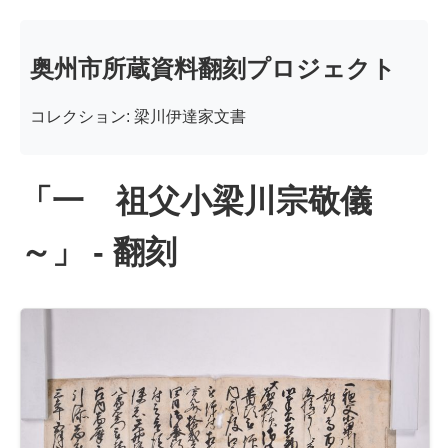
奥州市所蔵資料翻刻プロジェクト
コレクション: 梁川伊達家文書
「一 祖父小梁川宗敬儀
～」 - 翻刻