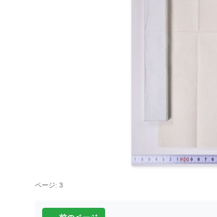
ページ: 3