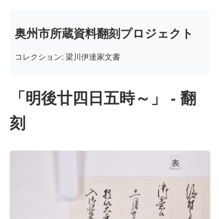
奥州市所蔵資料翻刻プロジェクト
コレクション: 梁川伊達家文書
「明後廿四日五時～」 - 翻
刻