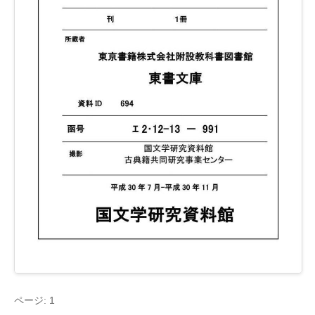
ページ: 1