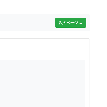
次のページ →