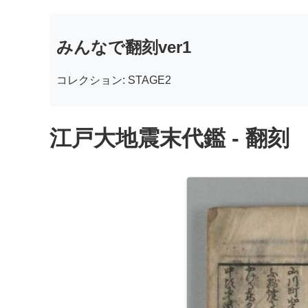
みんなで翻刻ver1
コレクション: STAGE2
江戸大地震末代鑑 - 翻刻