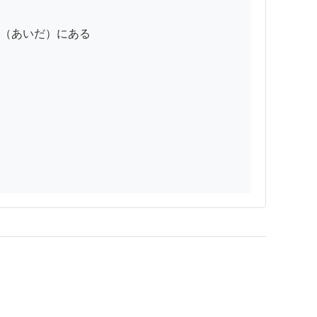
（あいだ）にある
