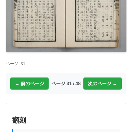
ページ: 31
← 前のページ
ページ 31 / 48
次のページ →
翻刻