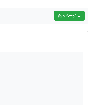
次のページ →