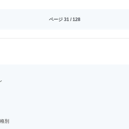
ページ 31 / 128
格別
