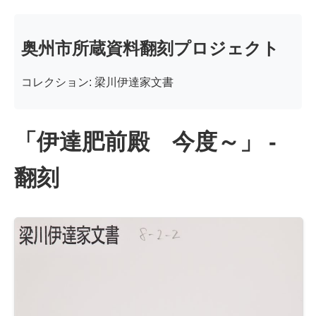
奥州市所蔵資料翻刻プロジェクト
コレクション: 梁川伊達家文書
「伊達肥前殿 今度～」 -
翻刻