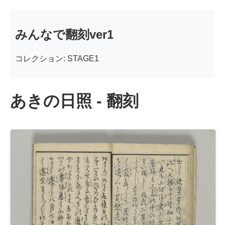
みんなで翻刻ver1
コレクション: STAGE1
あきの日照 - 翻刻