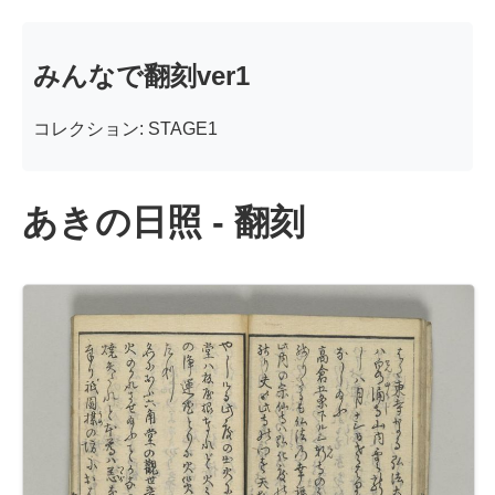
みんなで翻刻ver1
コレクション: STAGE1
あきの日照 - 翻刻