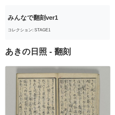
みんなで翻刻ver1
コレクション: STAGE1
あきの日照 - 翻刻