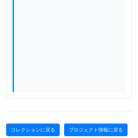
コレクションに戻る
プロジェクト情報に戻る