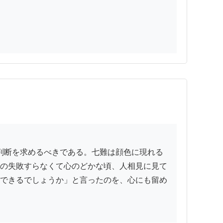
の失敗すらなくて心のどかな頃、人相見に見て
できるでしょうか」と言ったのを、心にも留め