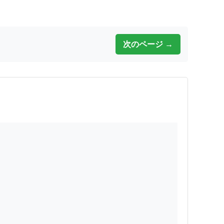
次のページ →