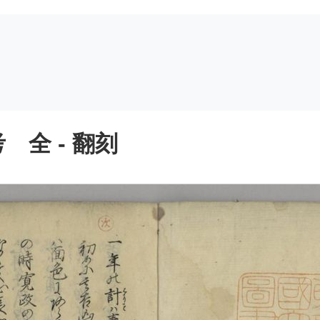
全 - 翻刻