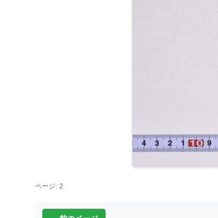
ページ: 2