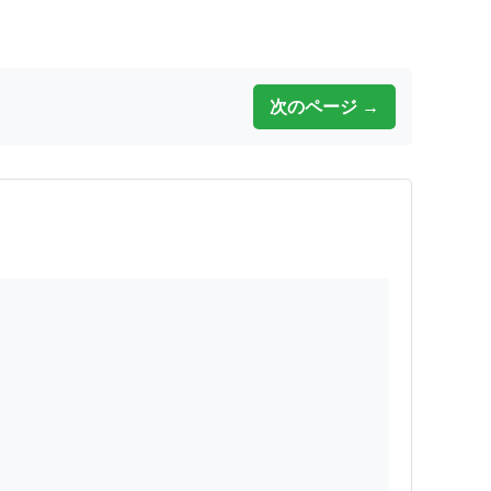
次のページ →