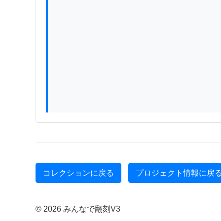
コレクションに戻る
プロジェクト情報に戻
© 2026 みんなで翻刻V3