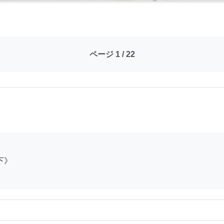
ページ 1 / 22