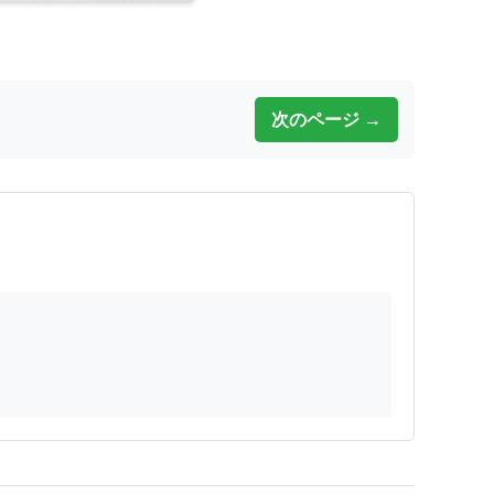
次のページ →