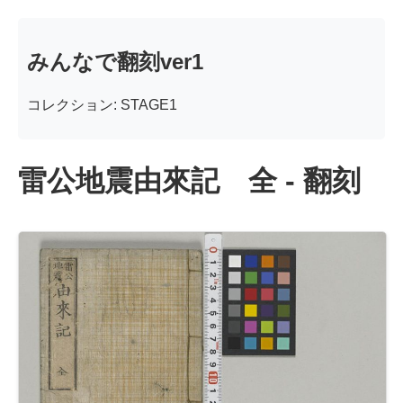
みんなで翻刻ver1
コレクション: STAGE1
雷公地震由來記 全 - 翻刻