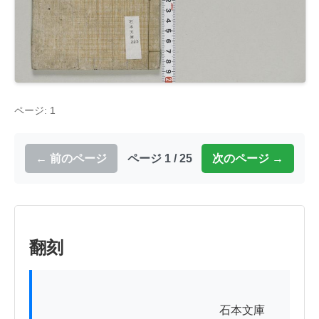
ページ: 1
← 前のページ
ページ 1 / 25
次のページ →
翻刻
          　　　　　　　　　　　　　石本文庫