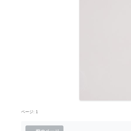
ページ: 1