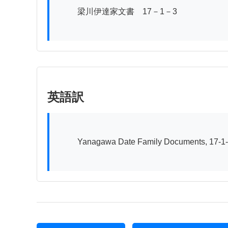
          梁川伊達家文書　17－1－3

英語訳
          Yanagawa Date Family Documents, 17-1-3
