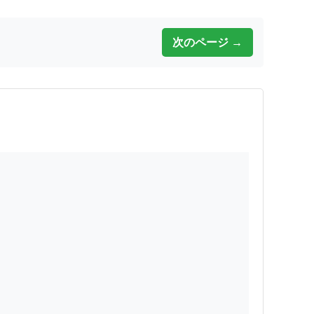
次のページ →