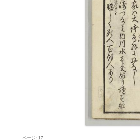
ページ: 17