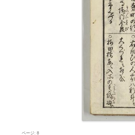
ページ: 8