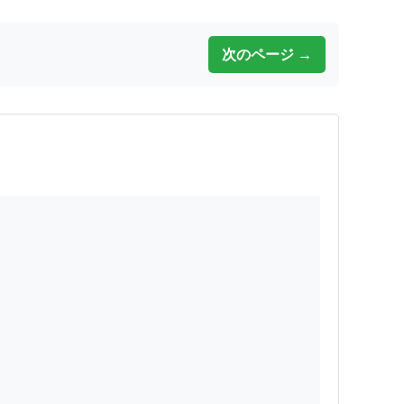
次のページ →