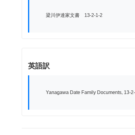
          梁川伊達家文書　13-2-1-2

英語訳
          Yanagawa Date Family Documents, 13-2-1-2
