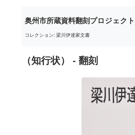
奥州市所蔵資料翻刻プロジェクト
コレクション: 梁川伊達家文書
（知行状） - 翻刻