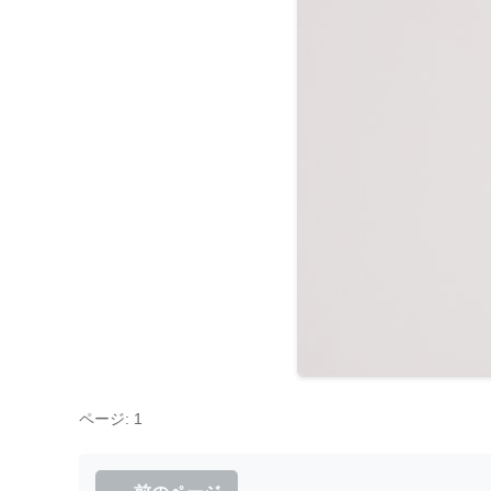
ページ: 1