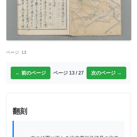
ページ: 13
← 前のページ
ページ 13 / 27
次のページ →
翻刻