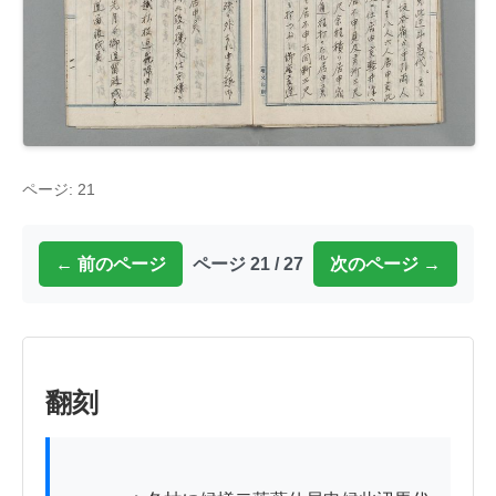
ページ: 21
← 前のページ
ページ 21 / 27
次のページ →
翻刻