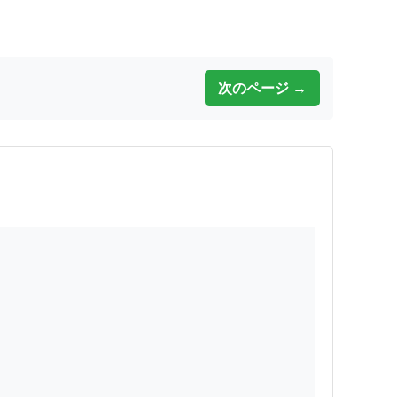
次のページ →