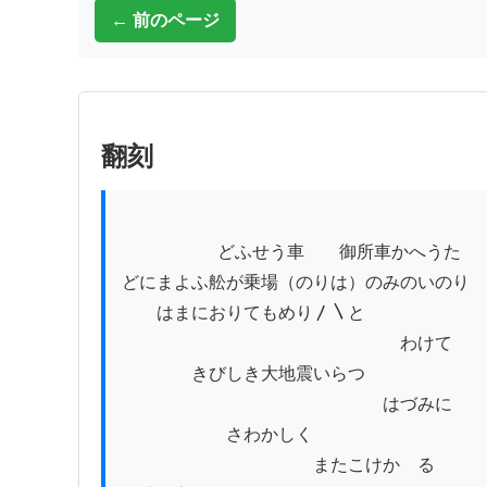
← 前のページ
翻刻
          　　　どふせう車　　御所車かへうた

どにまよふ舩が乗場（のりは）のみのいのり

　　はまにおりてもめり〳〵と

　　　　　　　　　　　　　　　　わけて

　　　　きびしき大地震いらつ

　　　　　　　　　　　　　　　はづみに

　　　　　　さわかしく

　　　　　　　　　　　またこけかゝる
