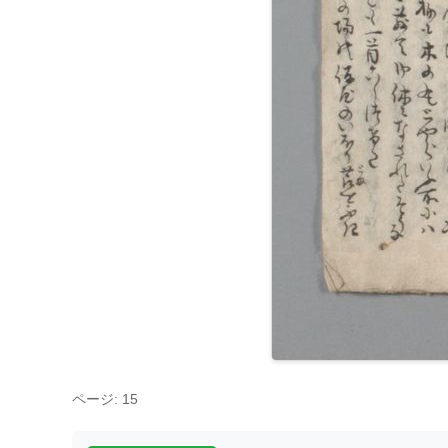
ページ: 15