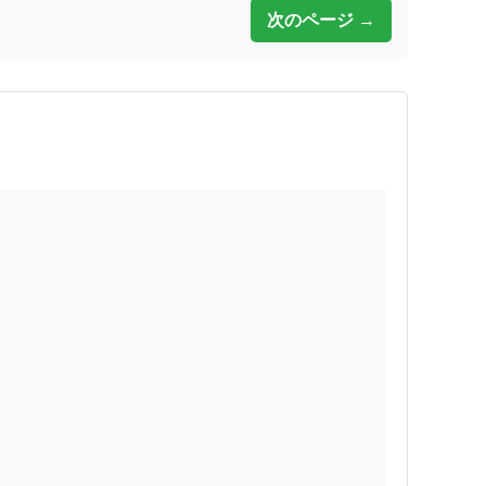
次のページ →