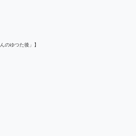
んのゆつた後」】
