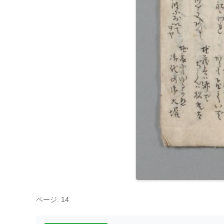
ページ: 14