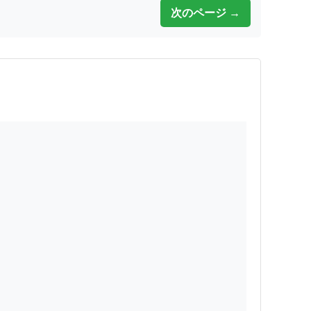
次のページ →