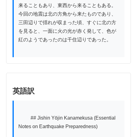
来ることもあり、東西から来ることもある。
今回の地震は北の方角から来たものであり、
三田辺りで揺れが収まった頃、すぐに北の方
を見ると、一面に火の光が赤く発して、色が
紅のようであったのは千住辺りであった。

英語訳
          ## Jishin Yōjin Kanamekusa (Essential 
Notes on Earthquake Preparedness)
