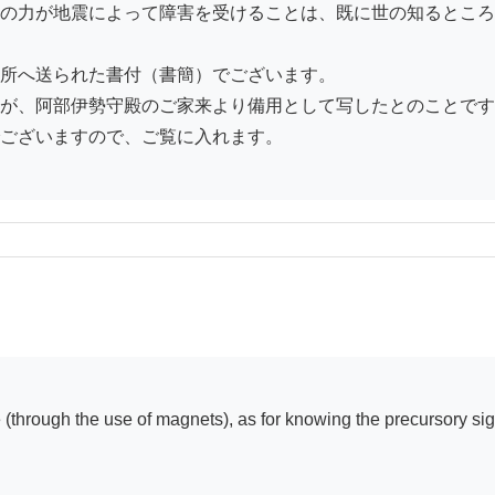
の力が地震によって障害を受けることは、既に世の知るところ
所へ送られた書付（書簡）でございます。

が、阿部伊勢守殿のご家来より備用として写したとのことです
ございますので、ご覧に入れます。
