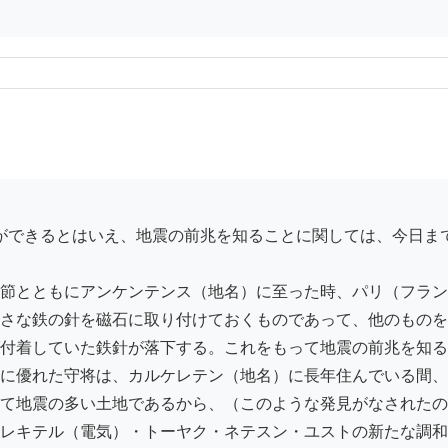
節とともにアンケンテンス（地名）に至った時、パリ（フラン
さな鉄の針を磁石に取り付けておくものであって、他のものを
付着していた鉄針が落下する。これをもって地震の前兆を知る
に優れた守将は、カルケレテン（地名）に長年住んでいる間、
て地震の多い土地であるから、（このような発見がなされたの
レキテル（電気）・トーヤク・ネテスン・ユストの新たな調和