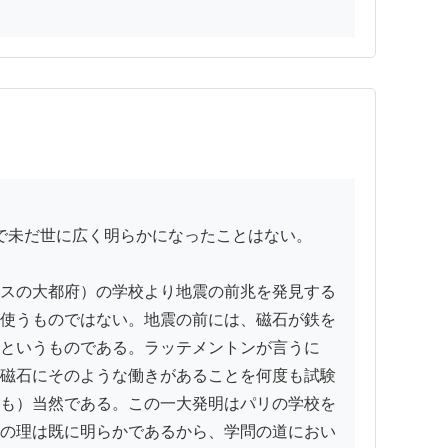
スの大都府）の学校より地震の前兆を発見する
使うものではない。地震の前には、磁石が鉄を
というものである。ラッテメントンが言うに
磁石にそのような働きがあることを何度も試験
も）当然である。この一大発明はパリの学校を
の理は既に明らかであるから、学問の道におい