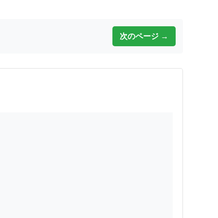
次のページ →