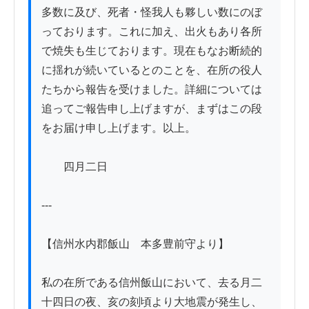
多数に及び、死者・怪我人も夥しい数にのぼ
っております。これに加え、出火もあり各所
で焼失も生じております。現在もなお断続的
に揺れが続いているとのことを、在所の役人
たちから報告を受けました。詳細については
追ってご報告申し上げますが、まずはこの段
をお届け申し上げます。以上。

　　四月二日

---

【信州水内郡飯山　本多豊前守より】

私の在所である信州飯山において、去る月二
十四日の夜、亥の刻頃より大地震が発生し、