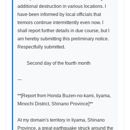
additional destruction in various locations. I 
have been informed by local officials that 
tremors continue intermittently even now. I 
shall report further details in due course, but I 
am hereby submitting this preliminary notice. 
Respectfully submitted.

　　Second day of the fourth month

---

**[Report from Honda Buzen-no-kami, Iiyama, 
Minochi District, Shinano Province]**

At my domain's territory in Iiyama, Shinano 
Province, a great earthquake struck around the 