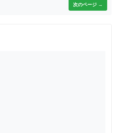
次のページ →