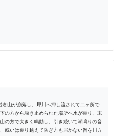
下の方から堰き止められた場所へ水が乗り、末
山の方で大きく鳴動し、引き続いて瀬鳴りの音
、或いは乗り越えて防ぎ方も届かない旨を川方