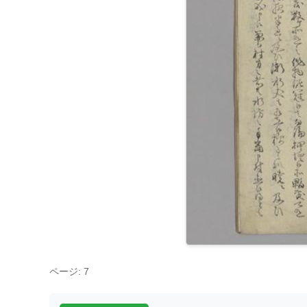
ページ: 7